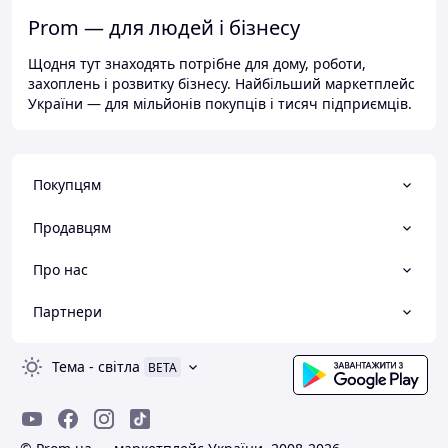
Prom — для людей і бізнесу
Щодня тут знаходять потрібне для дому, роботи,
захоплень і розвитку бізнесу. Найбільший маркетплейс
України — для мільйонів покупців і тисяч підприємців.
Покупцям
Продавцям
Про нас
Партнери
Тема
-
світла
BETA