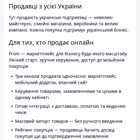
Продавці з усієї України
Тут продають українські підприємці — невеликі
майстерні, сімейні магазини, виробники та великі
компанії. Кожна покупка підтримує український бізнес.
Для тих, хто продає онлайн
Prom — маркетплейс для бізнесу будь-якого масштабу.
Легкий старт, зручне керування, доступ до мільйонів
покупців.
Три канали продажів одночасно: маркетплейс,
мобільний додаток, власний сайт
Керування товарами, замовленнями та цінами в
одному кабінеті
Готові інтеграції з доставкою, оплатою та видачею
чеків
Масовий імпорт товарів — без ручного введення
Рейтинг покупців — продавець бачить досвід
покупця ще до підтвердження замовлення