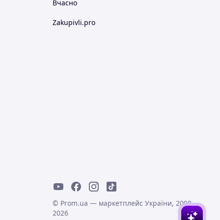
Вчасно
Zakupivli.pro
© Prom.ua — маркетплейс України, 2008-
2026