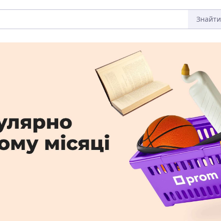
Знайти