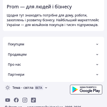
Prom — для людей і бізнесу
Щодня тут знаходять потрібне для дому, роботи,
захоплень і розвитку бізнесу. Найбільший маркетплейс
України — для мільйонів покупців і тисяч підприємців.
Покупцям
Продавцям
Про нас
Партнери
Тема
-
світла
BETA