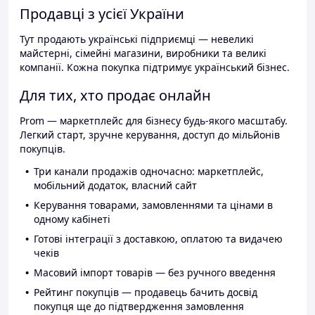
Продавці з усієї України
Тут продають українські підприємці — невеликі
майстерні, сімейні магазини, виробники та великі
компанії. Кожна покупка підтримує український бізнес.
Для тих, хто продає онлайн
Prom — маркетплейс для бізнесу будь-якого масштабу.
Легкий старт, зручне керування, доступ до мільйонів
покупців.
Три канали продажів одночасно: маркетплейс,
мобільний додаток, власний сайт
Керування товарами, замовленнями та цінами в
одному кабінеті
Готові інтеграції з доставкою, оплатою та видачею
чеків
Масовий імпорт товарів — без ручного введення
Рейтинг покупців — продавець бачить досвід
покупця ще до підтвердження замовлення