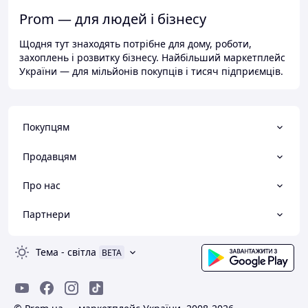
Prom — для людей і бізнесу
Щодня тут знаходять потрібне для дому, роботи,
захоплень і розвитку бізнесу. Найбільший маркетплейс
України — для мільйонів покупців і тисяч підприємців.
Покупцям
Продавцям
Про нас
Партнери
Тема
-
світла
BETA