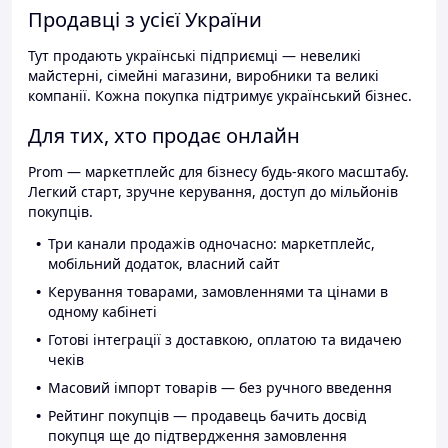
Продавці з усієї України
Тут продають українські підприємці — невеликі
майстерні, сімейні магазини, виробники та великі
компанії. Кожна покупка підтримує український бізнес.
Для тих, хто продає онлайн
Prom — маркетплейс для бізнесу будь-якого масштабу.
Легкий старт, зручне керування, доступ до мільйонів
покупців.
Три канали продажів одночасно: маркетплейс,
мобільний додаток, власний сайт
Керування товарами, замовленнями та цінами в
одному кабінеті
Готові інтеграції з доставкою, оплатою та видачею
чеків
Масовий імпорт товарів — без ручного введення
Рейтинг покупців — продавець бачить досвід
покупця ще до підтвердження замовлення