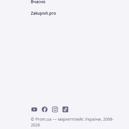
Вчасно
Zakupivli.pro
© Prom.ua — маркетплейс України, 2008-
2026