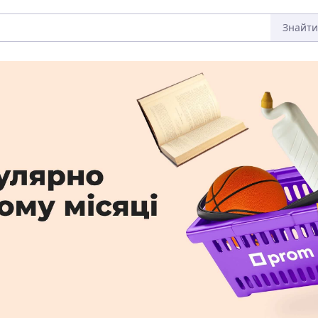
Знайти