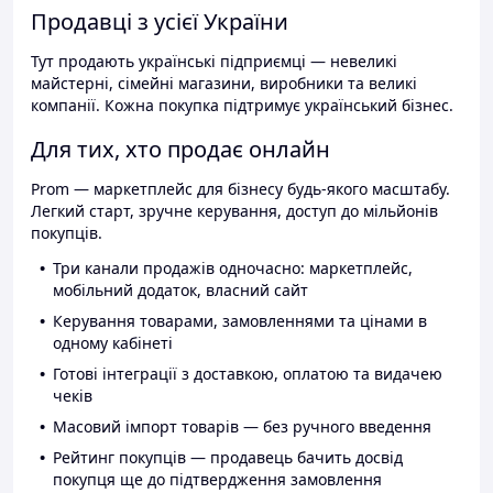
Продавці з усієї України
Тут продають українські підприємці — невеликі
майстерні, сімейні магазини, виробники та великі
компанії. Кожна покупка підтримує український бізнес.
Для тих, хто продає онлайн
Prom — маркетплейс для бізнесу будь-якого масштабу.
Легкий старт, зручне керування, доступ до мільйонів
покупців.
Три канали продажів одночасно: маркетплейс,
мобільний додаток, власний сайт
Керування товарами, замовленнями та цінами в
одному кабінеті
Готові інтеграції з доставкою, оплатою та видачею
чеків
Масовий імпорт товарів — без ручного введення
Рейтинг покупців — продавець бачить досвід
покупця ще до підтвердження замовлення