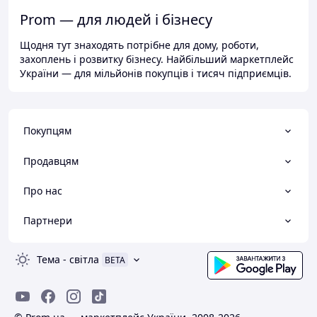
Prom — для людей і бізнесу
Щодня тут знаходять потрібне для дому, роботи,
захоплень і розвитку бізнесу. Найбільший маркетплейс
України — для мільйонів покупців і тисяч підприємців.
Покупцям
Продавцям
Про нас
Партнери
Тема
-
світла
BETA