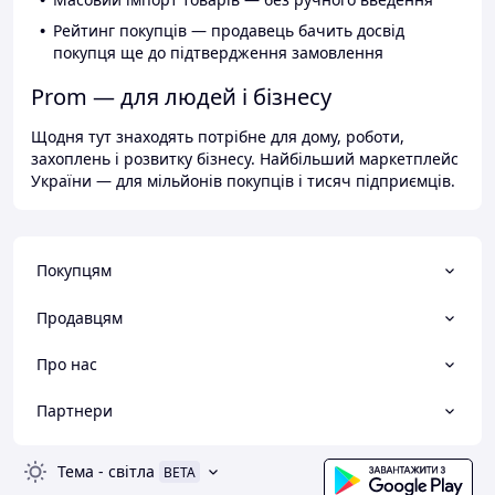
Рейтинг покупців — продавець бачить досвід
покупця ще до підтвердження замовлення
Prom — для людей і бізнесу
Щодня тут знаходять потрібне для дому, роботи,
захоплень і розвитку бізнесу. Найбільший маркетплейс
України — для мільйонів покупців і тисяч підприємців.
Покупцям
Продавцям
Про нас
Партнери
Тема
-
світла
BETA