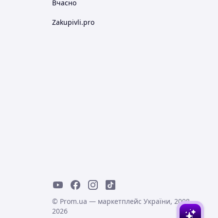
Вчасно
Zakupivli.pro
© Prom.ua — маркетплейс України, 2008-
2026