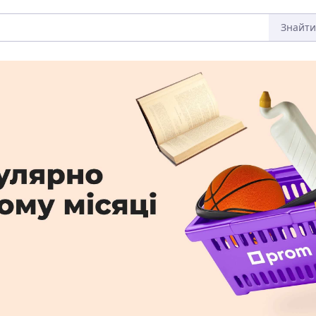
Знайти