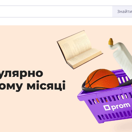
Знайти