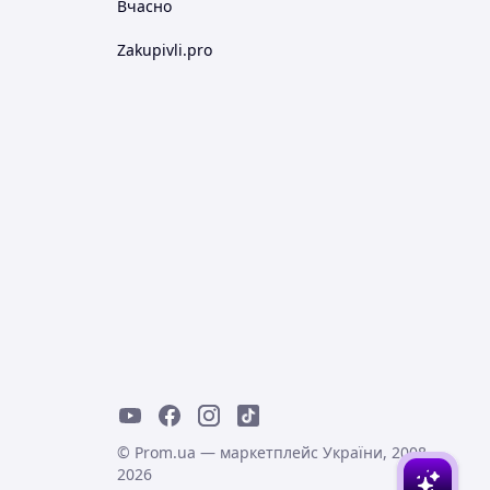
Вчасно
Zakupivli.pro
© Prom.ua — маркетплейс України, 2008-
2026