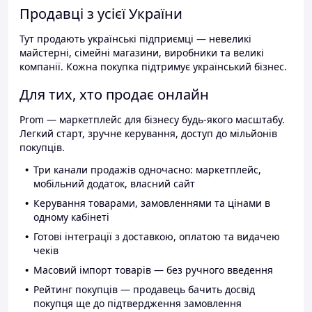
Продавці з усієї України
Тут продають українські підприємці — невеликі
майстерні, сімейні магазини, виробники та великі
компанії. Кожна покупка підтримує український бізнес.
Для тих, хто продає онлайн
Prom — маркетплейс для бізнесу будь-якого масштабу.
Легкий старт, зручне керування, доступ до мільйонів
покупців.
Три канали продажів одночасно: маркетплейс,
мобільний додаток, власний сайт
Керування товарами, замовленнями та цінами в
одному кабінеті
Готові інтеграції з доставкою, оплатою та видачею
чеків
Масовий імпорт товарів — без ручного введення
Рейтинг покупців — продавець бачить досвід
покупця ще до підтвердження замовлення