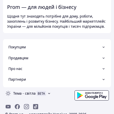
Prom — для людей і бізнесу
Щодня тут знаходять потрібне для дому, роботи,
захоплень і розвитку бізнесу. Найбільший маркетплейс
України — для мільйонів покупців і тисяч підприємців.
Покупцям
Продавцям
Про нас
Партнери
Тема
-
світла
BETA