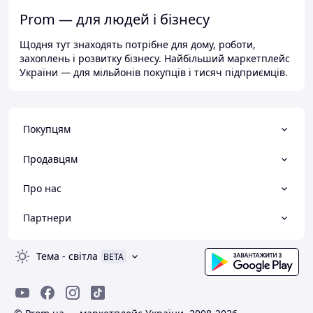
Prom — для людей і бізнесу
Щодня тут знаходять потрібне для дому, роботи,
захоплень і розвитку бізнесу. Найбільший маркетплейс
України — для мільйонів покупців і тисяч підприємців.
Покупцям
Продавцям
Про нас
Партнери
Тема
-
світла
BETA