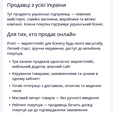
Продавці з усієї України
Тут продають українські підприємці — невеликі
майстерні, сімейні магазини, виробники та великі
компанії. Кожна покупка підтримує український бізнес.
Для тих, хто продає онлайн
Prom — маркетплейс для бізнесу будь-якого масштабу.
Легкий старт, зручне керування, доступ до мільйонів
покупців.
Три канали продажів одночасно: маркетплейс,
мобільний додаток, власний сайт
Керування товарами, замовленнями та цінами в
одному кабінеті
Готові інтеграції з доставкою, оплатою та видачею
чеків
Масовий імпорт товарів — без ручного введення
Рейтинг покупців — продавець бачить досвід
покупця ще до підтвердження замовлення