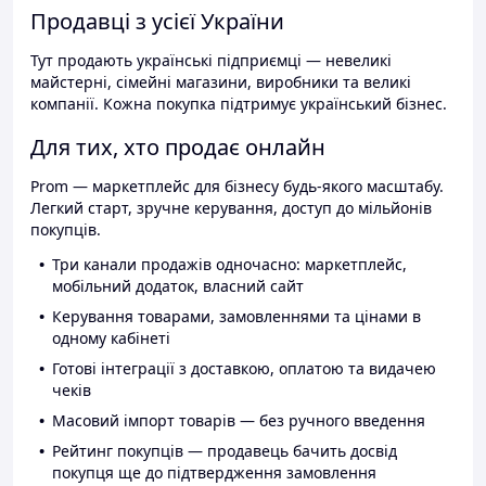
Продавці з усієї України
Тут продають українські підприємці — невеликі
майстерні, сімейні магазини, виробники та великі
компанії. Кожна покупка підтримує український бізнес.
Для тих, хто продає онлайн
Prom — маркетплейс для бізнесу будь-якого масштабу.
Легкий старт, зручне керування, доступ до мільйонів
покупців.
Три канали продажів одночасно: маркетплейс,
мобільний додаток, власний сайт
Керування товарами, замовленнями та цінами в
одному кабінеті
Готові інтеграції з доставкою, оплатою та видачею
чеків
Масовий імпорт товарів — без ручного введення
Рейтинг покупців — продавець бачить досвід
покупця ще до підтвердження замовлення