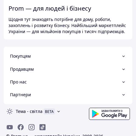
Prom — для людей і бізнесу
Щодня тут знаходять потрібне для дому, роботи,
захоплень і розвитку бізнесу. Найбільший маркетплейс
України — для мільйонів покупців і тисяч підприємців.
Покупцям
Продавцям
Про нас
Партнери
Тема
-
світла
BETA