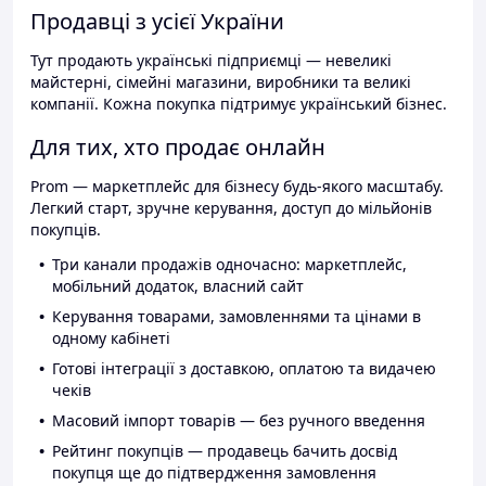
Продавці з усієї України
Тут продають українські підприємці — невеликі
майстерні, сімейні магазини, виробники та великі
компанії. Кожна покупка підтримує український бізнес.
Для тих, хто продає онлайн
Prom — маркетплейс для бізнесу будь-якого масштабу.
Легкий старт, зручне керування, доступ до мільйонів
покупців.
Три канали продажів одночасно: маркетплейс,
мобільний додаток, власний сайт
Керування товарами, замовленнями та цінами в
одному кабінеті
Готові інтеграції з доставкою, оплатою та видачею
чеків
Масовий імпорт товарів — без ручного введення
Рейтинг покупців — продавець бачить досвід
покупця ще до підтвердження замовлення