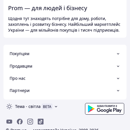
Prom — для людей і бізнесу
Щодня тут знаходять потрібне для дому, роботи,
захоплень і розвитку бізнесу. Найбільший маркетплейс
України — для мільйонів покупців і тисяч підприємців.
Покупцям
Продавцям
Про нас
Партнери
Тема
-
світла
BETA