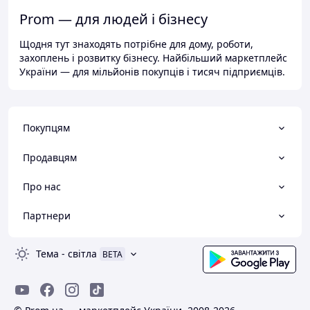
Prom — для людей і бізнесу
Щодня тут знаходять потрібне для дому, роботи,
захоплень і розвитку бізнесу. Найбільший маркетплейс
України — для мільйонів покупців і тисяч підприємців.
Покупцям
Продавцям
Про нас
Партнери
Тема
-
світла
BETA