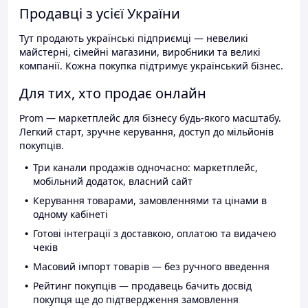
Продавці з усієї України
Тут продають українські підприємці — невеликі
майстерні, сімейні магазини, виробники та великі
компанії. Кожна покупка підтримує український бізнес.
Для тих, хто продає онлайн
Prom — маркетплейс для бізнесу будь-якого масштабу.
Легкий старт, зручне керування, доступ до мільйонів
покупців.
Три канали продажів одночасно: маркетплейс,
мобільний додаток, власний сайт
Керування товарами, замовленнями та цінами в
одному кабінеті
Готові інтеграції з доставкою, оплатою та видачею
чеків
Масовий імпорт товарів — без ручного введення
Рейтинг покупців — продавець бачить досвід
покупця ще до підтвердження замовлення