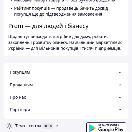
Рейтинг покупців — продавець бачить досвід
покупця ще до підтвердження замовлення
Prom — для людей і бізнесу
Щодня тут знаходять потрібне для дому, роботи,
захоплень і розвитку бізнесу. Найбільший маркетплейс
України — для мільйонів покупців і тисяч підприємців.
Покупцям
Продавцям
Про нас
Партнери
Тема
-
світла
BETA