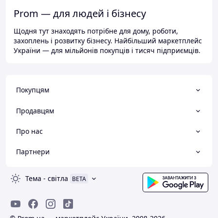
Prom — для людей і бізнесу
Щодня тут знаходять потрібне для дому, роботи,
захоплень і розвитку бізнесу. Найбільший маркетплейс
України — для мільйонів покупців і тисяч підприємців.
Покупцям
Продавцям
Про нас
Партнери
Тема
-
світла
BETA