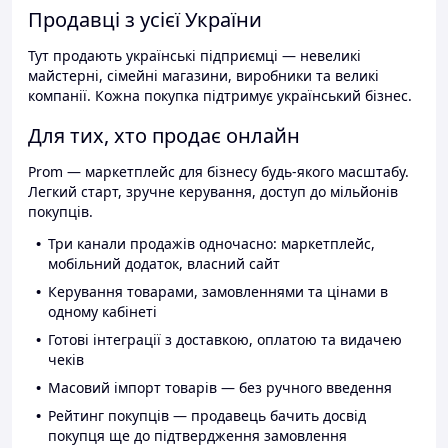
Продавці з усієї України
Тут продають українські підприємці — невеликі
майстерні, сімейні магазини, виробники та великі
компанії. Кожна покупка підтримує український бізнес.
Для тих, хто продає онлайн
Prom — маркетплейс для бізнесу будь-якого масштабу.
Легкий старт, зручне керування, доступ до мільйонів
покупців.
Три канали продажів одночасно: маркетплейс,
мобільний додаток, власний сайт
Керування товарами, замовленнями та цінами в
одному кабінеті
Готові інтеграції з доставкою, оплатою та видачею
чеків
Масовий імпорт товарів — без ручного введення
Рейтинг покупців — продавець бачить досвід
покупця ще до підтвердження замовлення