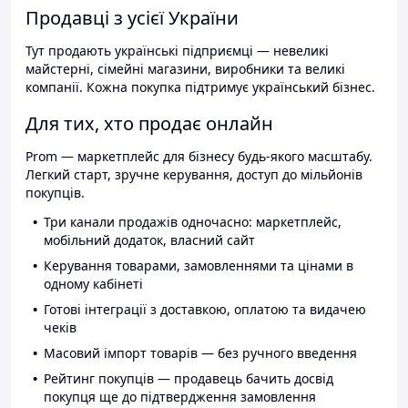
Продавці з усієї України
Тут продають українські підприємці — невеликі
майстерні, сімейні магазини, виробники та великі
компанії. Кожна покупка підтримує український бізнес.
Для тих, хто продає онлайн
Prom — маркетплейс для бізнесу будь-якого масштабу.
Легкий старт, зручне керування, доступ до мільйонів
покупців.
Три канали продажів одночасно: маркетплейс,
мобільний додаток, власний сайт
Керування товарами, замовленнями та цінами в
одному кабінеті
Готові інтеграції з доставкою, оплатою та видачею
чеків
Масовий імпорт товарів — без ручного введення
Рейтинг покупців — продавець бачить досвід
покупця ще до підтвердження замовлення