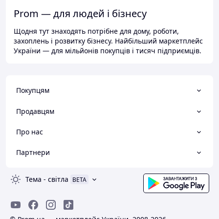
Prom — для людей і бізнесу
Щодня тут знаходять потрібне для дому, роботи,
захоплень і розвитку бізнесу. Найбільший маркетплейс
України — для мільйонів покупців і тисяч підприємців.
Покупцям
Продавцям
Про нас
Партнери
Тема
-
світла
BETA