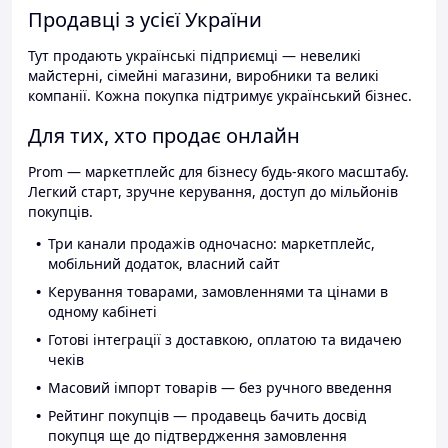
Продавці з усієї України
Тут продають українські підприємці — невеликі
майстерні, сімейні магазини, виробники та великі
компанії. Кожна покупка підтримує український бізнес.
Для тих, хто продає онлайн
Prom — маркетплейс для бізнесу будь-якого масштабу.
Легкий старт, зручне керування, доступ до мільйонів
покупців.
Три канали продажів одночасно: маркетплейс,
мобільний додаток, власний сайт
Керування товарами, замовленнями та цінами в
одному кабінеті
Готові інтеграції з доставкою, оплатою та видачею
чеків
Масовий імпорт товарів — без ручного введення
Рейтинг покупців — продавець бачить досвід
покупця ще до підтвердження замовлення