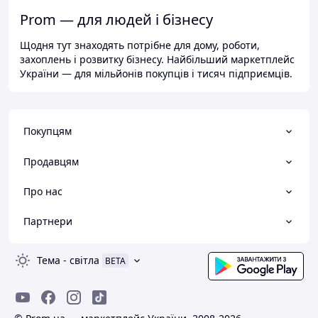
Prom — для людей і бізнесу
Щодня тут знаходять потрібне для дому, роботи,
захоплень і розвитку бізнесу. Найбільший маркетплейс
України — для мільйонів покупців і тисяч підприємців.
Покупцям
Продавцям
Про нас
Партнери
Тема
-
світла
BETA