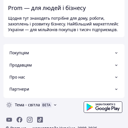
Prom — для людей і бізнесу
Щодня тут знаходять потрібне для дому, роботи,
захоплень і розвитку бізнесу. Найбільший маркетплейс
України — для мільйонів покупців і тисяч підприємців.
Покупцям
Продавцям
Про нас
Партнери
Тема
-
світла
BETA