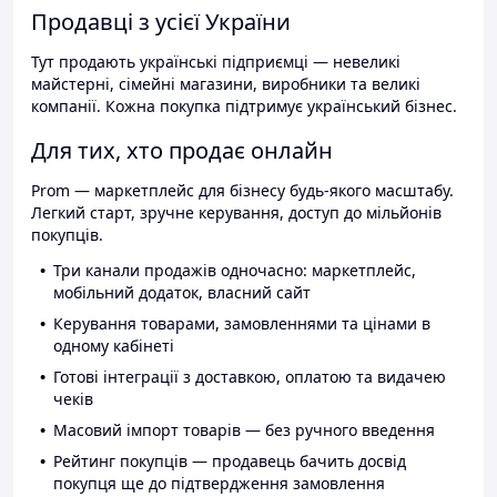
Продавці з усієї України
Тут продають українські підприємці — невеликі
майстерні, сімейні магазини, виробники та великі
компанії. Кожна покупка підтримує український бізнес.
Для тих, хто продає онлайн
Prom — маркетплейс для бізнесу будь-якого масштабу.
Легкий старт, зручне керування, доступ до мільйонів
покупців.
Три канали продажів одночасно: маркетплейс,
мобільний додаток, власний сайт
Керування товарами, замовленнями та цінами в
одному кабінеті
Готові інтеграції з доставкою, оплатою та видачею
чеків
Масовий імпорт товарів — без ручного введення
Рейтинг покупців — продавець бачить досвід
покупця ще до підтвердження замовлення