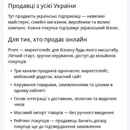
Продавці з усієї України
Тут продають українські підприємці — невеликі
майстерні, сімейні магазини, виробники та великі
компанії. Кожна покупка підтримує український бізнес.
Для тих, хто продає онлайн
Prom — маркетплейс для бізнесу будь-якого масштабу.
Легкий старт, зручне керування, доступ до мільйонів
покупців.
Три канали продажів одночасно: маркетплейс,
мобільний додаток, власний сайт
Керування товарами, замовленнями та цінами в
одному кабінеті
Готові інтеграції з доставкою, оплатою та видачею
чеків
Масовий імпорт товарів — без ручного введення
Рейтинг покупців — продавець бачить досвід
покупця ще до підтвердження замовлення