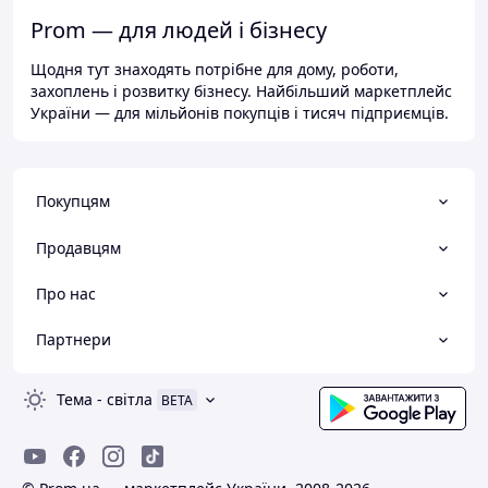
Prom — для людей і бізнесу
Щодня тут знаходять потрібне для дому, роботи,
захоплень і розвитку бізнесу. Найбільший маркетплейс
України — для мільйонів покупців і тисяч підприємців.
Покупцям
Продавцям
Про нас
Партнери
Тема
-
світла
BETA