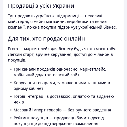
Продавці з усієї України
Тут продають українські підприємці — невеликі
майстерні, сімейні магазини, виробники та великі
компанії. Кожна покупка підтримує український бізнес.
Для тих, хто продає онлайн
Prom — маркетплейс для бізнесу будь-якого масштабу.
Легкий старт, зручне керування, доступ до мільйонів
покупців.
Три канали продажів одночасно: маркетплейс,
мобільний додаток, власний сайт
Керування товарами, замовленнями та цінами в
одному кабінеті
Готові інтеграції з доставкою, оплатою та видачею
чеків
Масовий імпорт товарів — без ручного введення
Рейтинг покупців — продавець бачить досвід
покупця ще до підтвердження замовлення