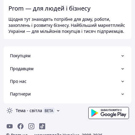
Prom — для людей і бізнесу
Щодня тут знаходять потрібне для дому, роботи,
захоплень і розвитку бізнесу. Найбільший маркетплейс
України — для мільйонів покупців і тисяч підприємців.
Покупцям
Продавцям
Про нас
Партнери
Тема
-
світла
BETA