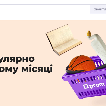
Знайти