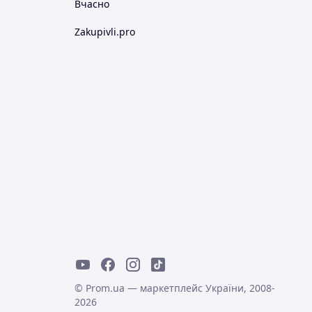
Вчасно
Zakupivli.pro
© Prom.ua — маркетплейс України, 2008-
2026