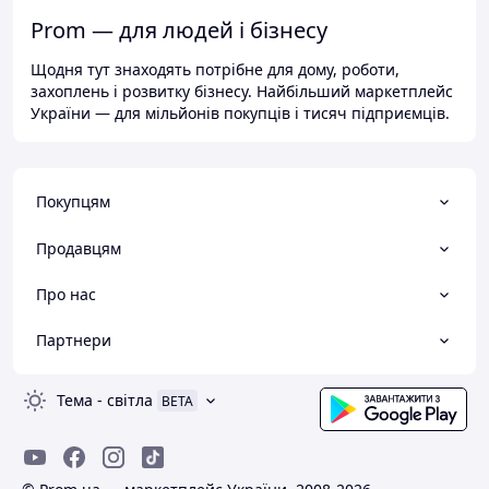
Prom — для людей і бізнесу
Щодня тут знаходять потрібне для дому, роботи,
захоплень і розвитку бізнесу. Найбільший маркетплейс
України — для мільйонів покупців і тисяч підприємців.
Покупцям
Продавцям
Про нас
Партнери
Тема
-
світла
BETA