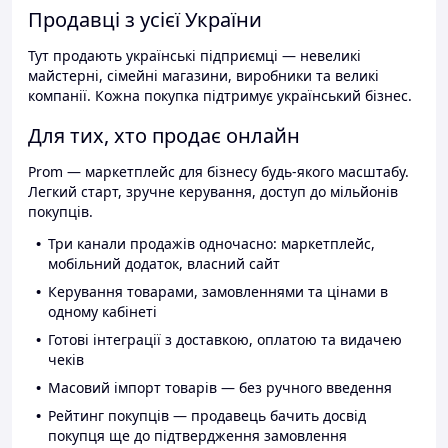
Продавці з усієї України
Тут продають українські підприємці — невеликі
майстерні, сімейні магазини, виробники та великі
компанії. Кожна покупка підтримує український бізнес.
Для тих, хто продає онлайн
Prom — маркетплейс для бізнесу будь-якого масштабу.
Легкий старт, зручне керування, доступ до мільйонів
покупців.
Три канали продажів одночасно: маркетплейс,
мобільний додаток, власний сайт
Керування товарами, замовленнями та цінами в
одному кабінеті
Готові інтеграції з доставкою, оплатою та видачею
чеків
Масовий імпорт товарів — без ручного введення
Рейтинг покупців — продавець бачить досвід
покупця ще до підтвердження замовлення