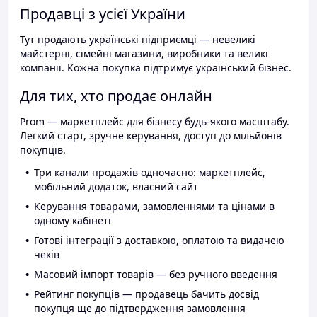
Продавці з усієї України
Тут продають українські підприємці — невеликі
майстерні, сімейні магазини, виробники та великі
компанії. Кожна покупка підтримує український бізнес.
Для тих, хто продає онлайн
Prom — маркетплейс для бізнесу будь-якого масштабу.
Легкий старт, зручне керування, доступ до мільйонів
покупців.
Три канали продажів одночасно: маркетплейс,
мобільний додаток, власний сайт
Керування товарами, замовленнями та цінами в
одному кабінеті
Готові інтеграції з доставкою, оплатою та видачею
чеків
Масовий імпорт товарів — без ручного введення
Рейтинг покупців — продавець бачить досвід
покупця ще до підтвердження замовлення